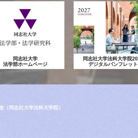
同志社大学
同志社大学法科大学院20
法学部ホームページ
デジタルパンフレット
攻（同志社大学法科大学院）