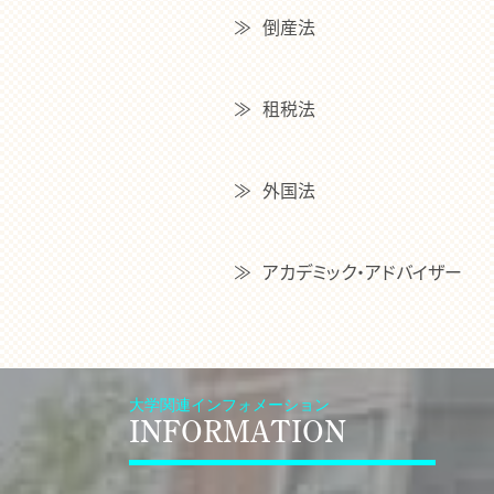
倒産法
租税法
外国法
アカデミック・アドバイザー
大学関連インフォメーション
INFORMATION