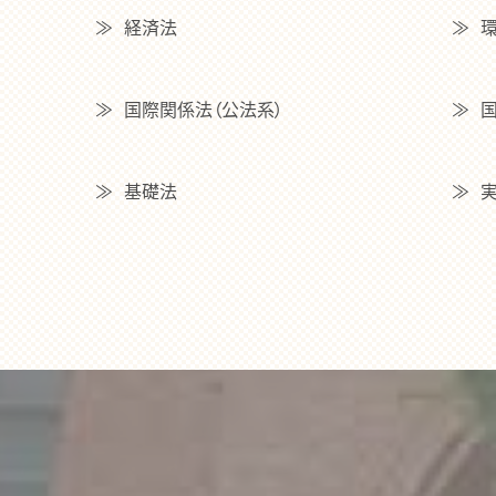
経済法
国際関係法（公法系）
基礎法