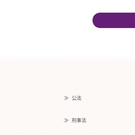
公法
刑事法