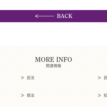
BACK
MORE INFO
関連情報
民法
商法