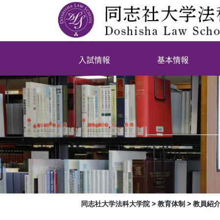
入試情報
基本情報
同志社大学法科大学院
>
教育体制
>
教員紹