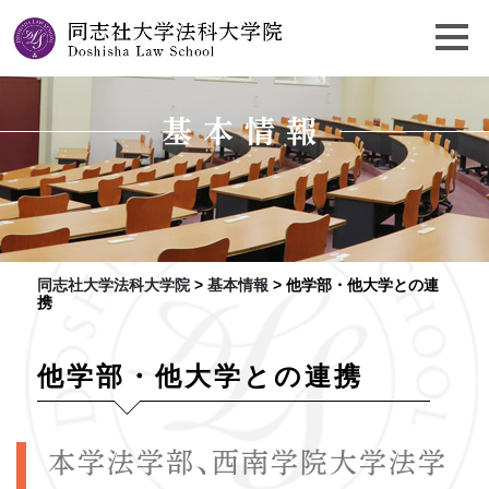
基本情報
同志社大学法科大学院
>
基本情報
>
他学部・他大学との連
携
他学部・他大学との連携
本学法学部、西南学院大学法学