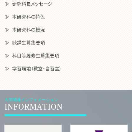
研究科長メッセージ
本研究科の特色
本研究科の概況
聴講生募集要項
科目等履修生募集要項
学習環境（教室・自習室）
大学関連インフォメーション
INFORMATION