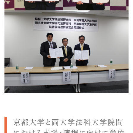
京都大学と両大学法科大学院間