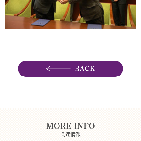
BACK
MORE INFO
関連情報