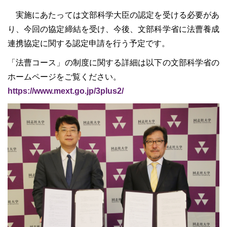
実施にあたっては文部科学大臣の認定を受ける必要があ
り、今回の協定締結を受け、今後、文部科学省に法曹養成
連携協定に関する認定申請を行う予定です。
「法曹コース」の制度に関する詳細は以下の文部科学省の
ホームページをご覧ください。
https://www.mext.go.jp/3plus2/