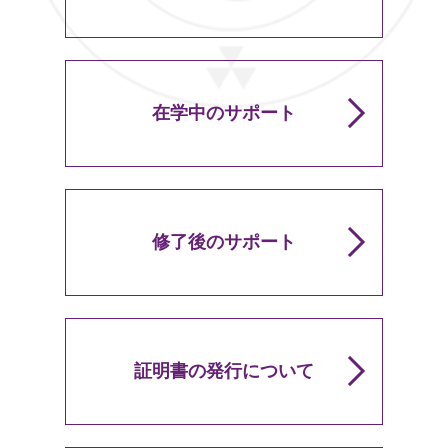
在学中のサポート
修了後のサポート
証明書の発行について