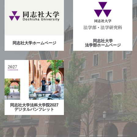
同志社大学
同志社大学ホームページ
法学部ホームページ
同志社大学法科大学院2027
デジタルパンフレット