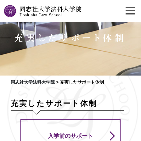
充実したサポート体制
同志社大学法科大学院
>
充実したサポート体制
充実したサポート体制
入学前のサポート