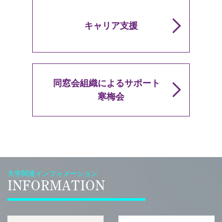
キャリア支援
同窓会組織による
サポート
寒梅会
大学関連インフォメーション
INFORMATION