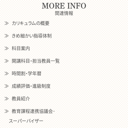
MORE INFO
関連情報
カリキュラムの概要
きめ細かい指導体制
科目案内
開講科目・担当教員一覧
時間割・学年暦
成績評価・進級制度
教員紹介
教育課程連携協議会･
スーパーバイザー