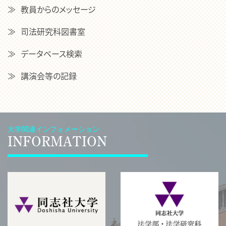
教員からのメッセージ
司法研究科図書室
データベース検索
講演会等の記録
大学関連インフォメーション
INFORMATION