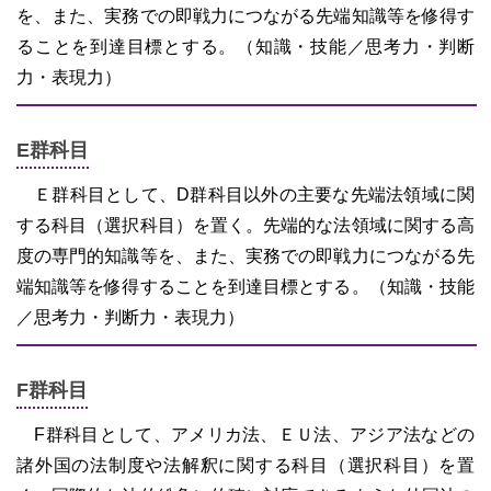
を、また、実務での即戦力につながる先端知識等を修得す
ることを到達目標とする。（知識・技能／思考力・判断
力・表現力）
E群科目
Ｅ群科目として、D群科目以外の主要な先端法領域に関
する科目（選択科目）を置く。先端的な法領域に関する高
度の専門的知識等を、また、実務での即戦力につながる先
端知識等を修得することを到達目標とする。（知識・技能
／思考力・判断力・表現力）
F群科目
F群科目として、アメリカ法、ＥＵ法、アジア法などの
諸外国の法制度や法解釈に関する科目（選択科目）を置