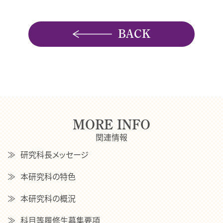
BACK
MORE INFO
関連情報
研究科長メッセージ
本研究科の特色
本研究科の概況
科目等履修生募集要項