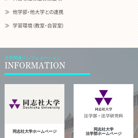
他学部・他大学との連携
学習環境（教室・自習室）
大学関連インフォメーション
INFORMATION
同志社大学
同志社大学ホームページ
法学部ホームページ