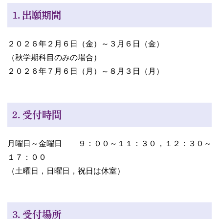
１．出願期間
２０２６年２月６日（金）～３月６日（金）
（秋学期科目のみの場合）
２０２６年７月６日（月）～８月３日（月）
２．受付時間
月曜日～金曜日 ９：００～１１：３０，１２：３０～
１７：００
（土曜日，日曜日，祝日は休室）
３．受付場所