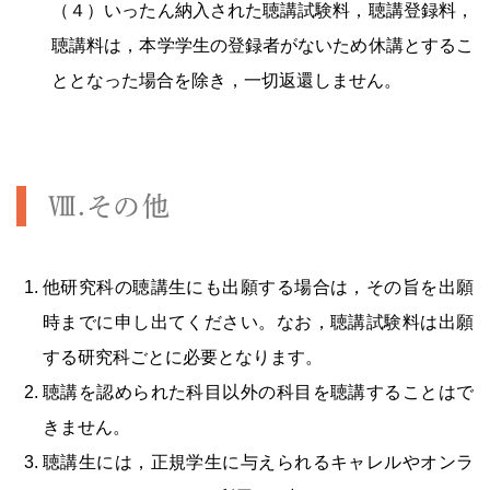
（４）いったん納入された聴講試験料，聴講登録料，
聴講料は，本学学生の登録者がないため休講とするこ
ととなった場合を除き，一切返還しません。
Ⅷ.その他
他研究科の聴講生にも出願する場合は，その旨を出願
時までに申し出てください。なお，聴講試験料は出願
する研究科ごとに必要となります。
聴講を認められた科目以外の科目を聴講することはで
きません。
聴講生には，正規学生に与えられるキャレルやオンラ