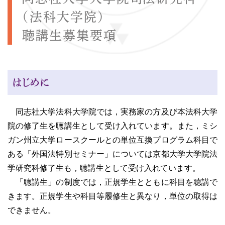
（法科大学院）
聴講生募集要項
はじめに
同志社大学法科大学院では，実務家の方及び本法科大学
院の修了生を聴講生として受け入れています。また，ミシ
ガン州立大学ロースクールとの単位互換プログラム科目で
ある「外国法特別セミナー」については京都大学大学院法
学研究科修了生も，聴講生として受け入れています。
「聴講生」の制度では，正規学生とともに科目を聴講で
きます。正規学生や科目等履修生と異なり，単位の取得は
できません。