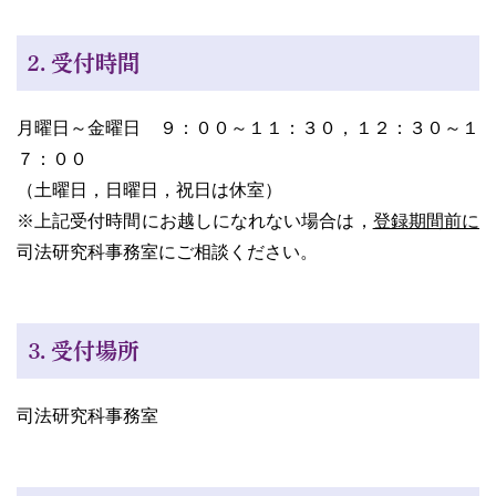
２．受付時間
月曜日～金曜日 ９：００～１１：３０，１２：３０～１
７：００
（土曜日，日曜日，祝日は休室）
※上記受付時間にお越しになれない場合は，
登録期間前に
司法研究科事務室にご相談ください。
３．受付場所
司法研究科事務室