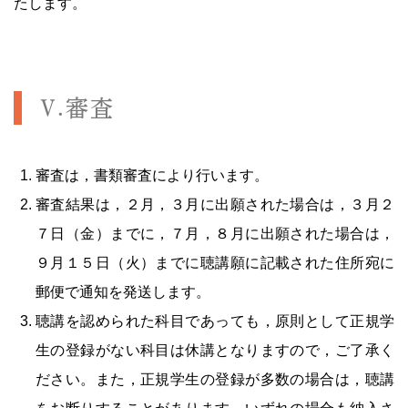
たします。
Ⅴ.審査
審査は，書類審査により行います。
審査結果は，２月，３月に出願された場合は，３月２
７日（金）までに，７月，８月に出願された場合は，
９月１５日（火）までに聴講願に記載された住所宛に
郵便で通知を発送します。
聴講を認められた科目であっても，原則として正規学
生の登録がない科目は休講となりますので，ご了承く
ださい。また，正規学生の登録が多数の場合は，聴講