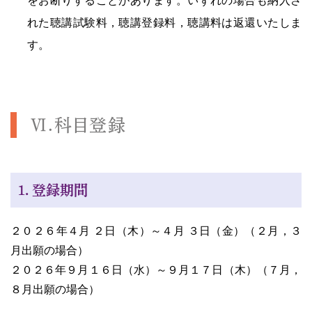
をお断りすることがあります。いずれの場合も納入さ
れた聴講試験料，聴講登録料，聴講料は返還いたしま
す。
Ⅵ.科目登録
１．登録期間
２０２６年４月 ２日（木）～４月 ３日（金）（２月，３
月出願の場合）
２０２６年９月１６日（水）～９月１７日（木）（７月，
８月出願の場合）