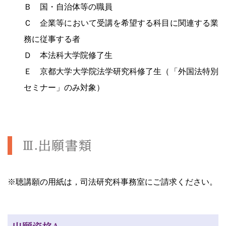
Ｂ 国・自治体等の職員
Ｃ 企業等において受講を希望する科目に関連する業
務に従事する者
Ｄ 本法科大学院修了生
Ｅ 京都大学大学院法学研究科修了生（「外国法特別
セミナー」のみ対象）
Ⅲ.出願書類
※聴講願の用紙は，司法研究科事務室にご請求ください。