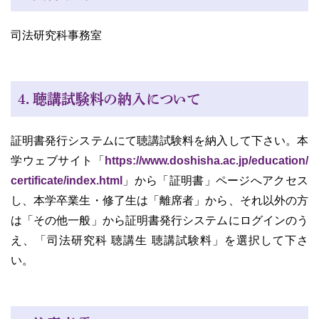
司法研究科事務室
４．聴講試験料の納入について
証明書発行システムにて聴講試験料を納入して下さい。本
学ウェブサイト「
https://www.doshisha.ac.jp/education/
certificate/index.html
」から「証明書」ページへアクセス
し、本学卒業生・修了生は「離席者」から、それ以外の方
は「その他一般」から証明書発行システムにログインのう
え、「司法研究科 聴講生 聴講試験料」を選択して下さ
い。