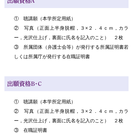
出願資格Ａ
① 聴講願（本学所定用紙）
② 写真（正面上半身脱帽，３×２．４ｃｍ，カラ
ー，光沢仕上げ，裏面に氏名を記入のこと） ２枚
③ 所属団体（弁護士会等）が発行する所属証明書若
しくは所属庁が発行する在職証明書
出願資格Ｂ・Ｃ
① 聴講願（本学所定用紙）
② 写真（正面上半身脱帽，３×２．４ｃｍ，カラ
ー，光沢仕上げ，裏面に氏名を記入のこと） ２枚
③ 在職証明書