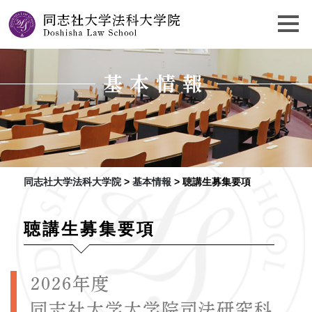
基本情報
同志社大学法科大学院
>
基本情報
>
聴講生募集要項
聴講生募集要項
２０２６年度
同志社大学大学院司法研究科