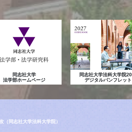
同志社大学
同志社大学法科大学院20
法学部ホームページ
デジタルパンフレット
攻（同志社大学法科大学院）