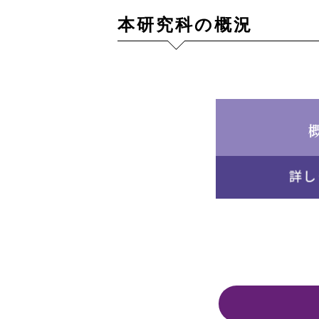
本研究科の概況