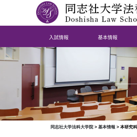
入試情報
基本情報
同志社大学法科大学院
>
基本情報
>
本研究