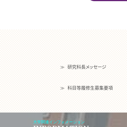
研究科長メッセージ
科目等履修生募集要項
大学関連インフォメーション