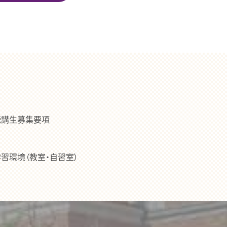
聴講生募集要項
習環境（教室・自習室）