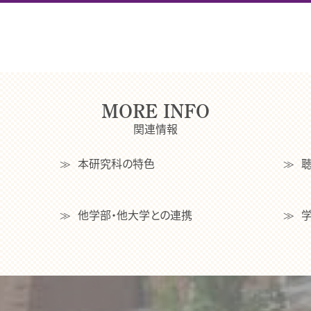
MORE INFO
関連情報
本研究科の特色
他学部・他大学との連携
学