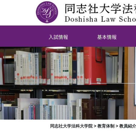
入試情報
基本情報
同志社大学法科大学院
>
教育体制
>
教員紹