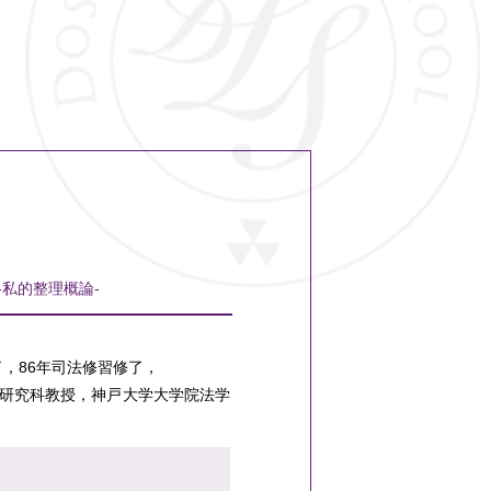
私的整理概論-
了，86年司法修習修了，
大学院法学研究科教授，神戸大学大学院法学