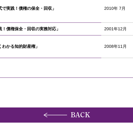
式で実践！債権の保全・回収」
2010年 7月
践！債権保全・回収の実務対応」
2001年12月
くわかる知的財産権」
2008年11月
BACK