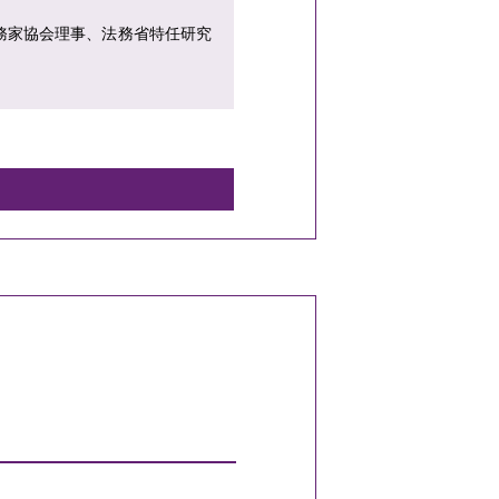
務家協会理事、法務省特任研究