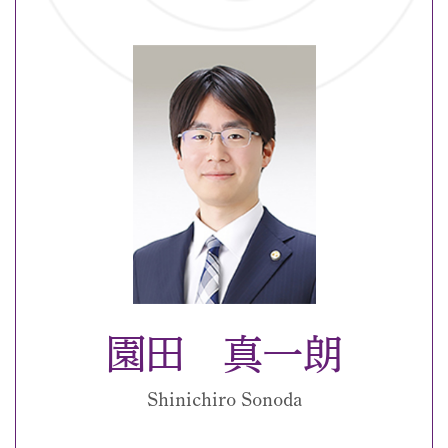
園田 真一朗
Shinichiro Sonoda