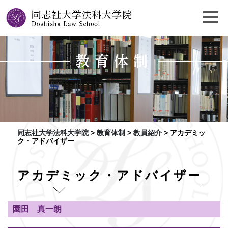
教育体制
同志社大学法科大学院
>
教育体制
>
教員紹介
>
アカデミッ
ク・アドバイザー
アカデミック・アドバイザー
園田 真一朗