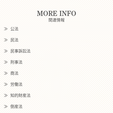
MORE INFO
関連情報
公法
民法
民事訴訟法
刑事法
商法
労働法
知的財産法
倒産法