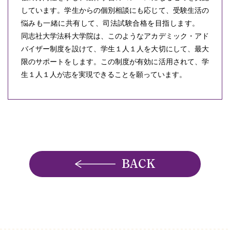
しています。学生からの個別相談にも応じて、受験生活の
悩みも一緒に共有して、司法試験合格を目指します。
同志社大学法科大学院は、このようなアカデミック・アド
バイザー制度を設けて、学生１人１人を大切にして、最大
限のサポートをします。この制度が有効に活用されて、学
生１人１人が志を実現できることを願っています。
BACK