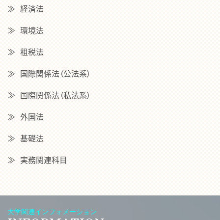
経済法
環境法
租税法
国際関係法（公法系）
国際関係法（私法系）
外国法
基礎法
実務関連科目
大学関連インフォメーション