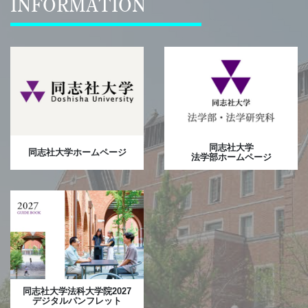
INFORMATION
同志社大学
同志社大学ホームページ
法学部ホームページ
同志社大学法科大学院2027
デジタルパンフレット