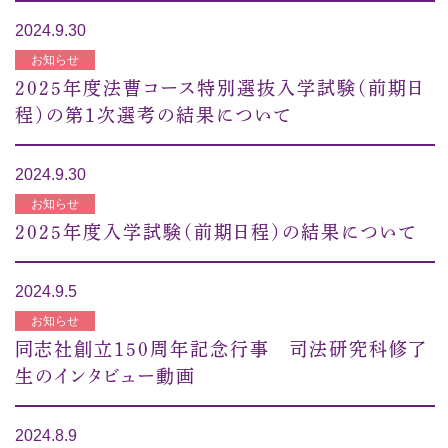
2024.9.30
お知らせ
2025年度法曹コース特別選抜入学試験（前期日
程）の第１次選考の結果について
2024.9.30
お知らせ
2025年度入学試験（前期日程）の結果について
2024.9.5
お知らせ
同志社創立150周年記念行事 司法研究科修了
生のインタビュー動画
2024.8.9