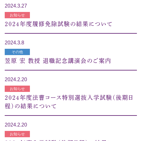
2024.3.27
お知らせ
２０２４年度履修免除試験の結果について
2024.3.8
その他
笠原 宏 教授 退職記念講演会のご案内
2024.2.20
お知らせ
２０２４年度法曹コース特別選抜入学試験（後期日
程）の結果について
2024.2.20
お知らせ