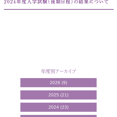
２０２４年度入学試験（後期日程）の結果について
年度別アーカイブ
2026
(9)
2025
(21)
2024
(23)