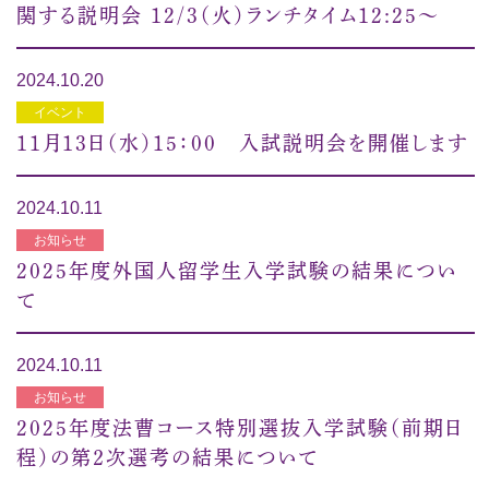
関する説明会 12/3（火）ランチタイム12:25〜
2024.10.20
イベント
11月13日（水）15：00 入試説明会を開催します
2024.10.11
お知らせ
2025年度外国人留学生入学試験の結果につい
て
2024.10.11
お知らせ
2025年度法曹コース特別選抜入学試験（前期日
程）の第２次選考の結果について