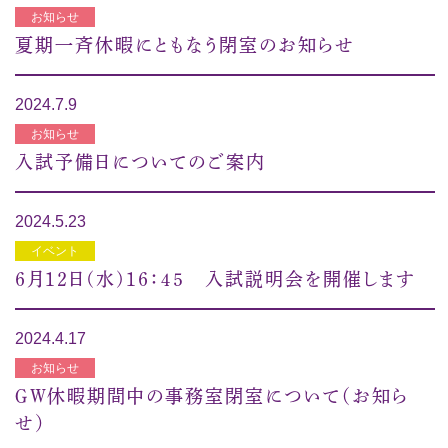
お知らせ
夏期一斉休暇にともなう閉室のお知らせ
2024.7.9
お知らせ
入試予備日についてのご案内
2024.5.23
イベント
６月１２日(水)１６：４５ 入試説明会を開催します
2024.4.17
お知らせ
ＧＷ休暇期間中の事務室閉室について（お知ら
せ）