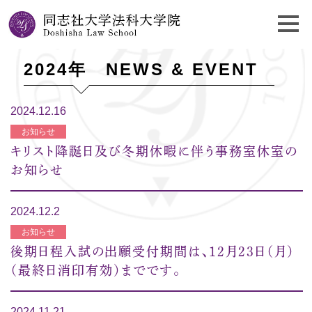
2024年 NEWS & EVENT
2024.12.16
お知らせ
キリスト降誕日及び冬期休暇に伴う事務室休室の
お知らせ
2024.12.2
お知らせ
後期日程入試の出願受付期間は、12月23日（月）
（最終日消印有効）までです。
2024.11.21