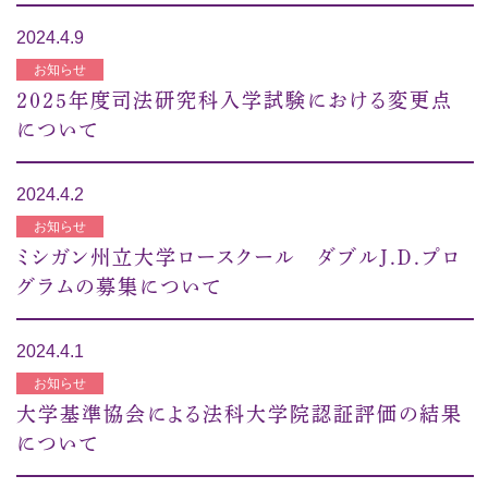
2024.4.9
お知らせ
２０２５年度司法研究科入学試験における変更点
について
2024.4.2
お知らせ
ミシガン州立大学ロースクール ダブルＪ.Ｄ.プロ
グラムの募集について
2024.4.1
お知らせ
大学基準協会による法科大学院認証評価の結果
について