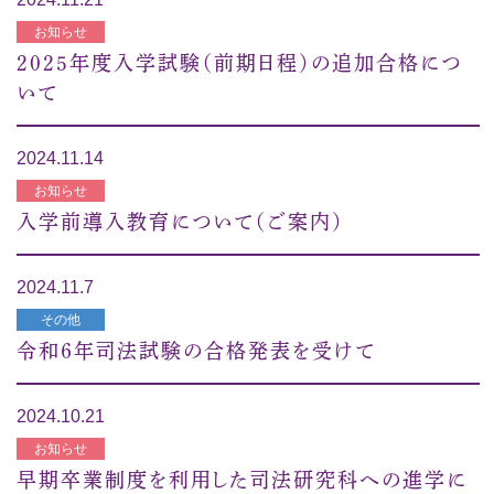
お知らせ
2025年度入学試験（前期日程）の追加合格につ
いて
2024.11.14
お知らせ
入学前導入教育について（ご案内）
2024.11.7
その他
令和６年司法試験の合格発表を受けて
2024.10.21
お知らせ
早期卒業制度を利用した司法研究科への進学に