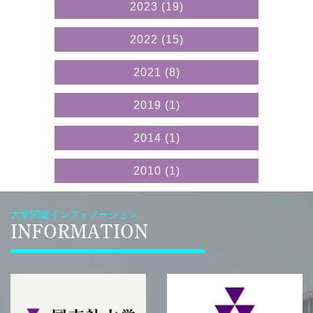
2023
(19)
2022
(15)
2021
(8)
2019
(1)
2014
(1)
2010
(1)
大学関連インフォメーション
INFORMATION