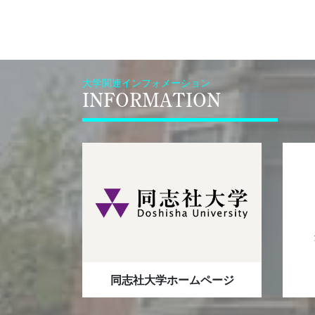
大学関連インフォメーション
INFORMATION
同志社大学ホームページ