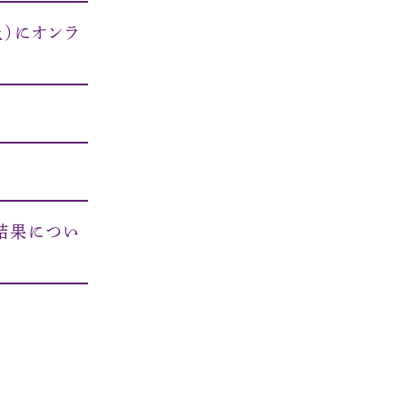
土）にオンラ
結果につい