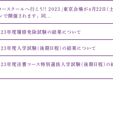
ロースクールへ行こう!! 2023」東京会場が4月22日（
ンで開催されます。 同...
０２３年度履修免除試験の結果について
０２３年度入学試験（後期日程）の結果について
０２３年度法曹コース特別選抜入学試験（後期日程）の