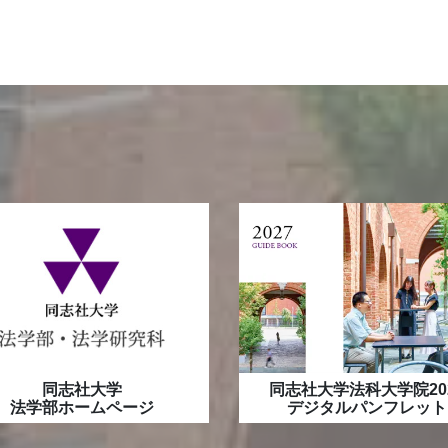
同志社大学
同志社大学法科大学院20
法学部ホームページ
デジタルパンフレット