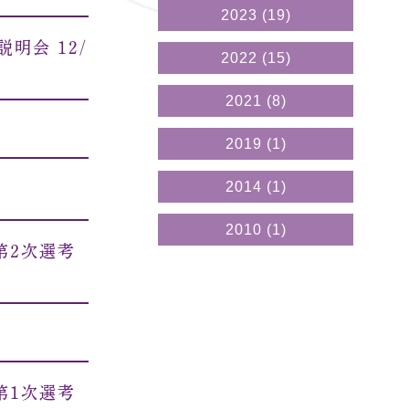
2023
(19)
明会 12/
2022
(15)
2021
(8)
2019
(1)
2014
(1)
2010
(1)
第２次選考
第１次選考