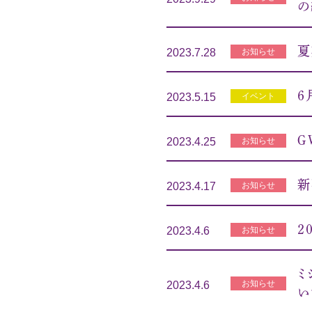
の
夏
お知らせ
2023.7.28
６
イベント
2023.5.15
Ｇ
お知らせ
2023.4.25
新
お知らせ
2023.4.17
２
お知らせ
2023.4.6
ミ
お知らせ
2023.4.6
い