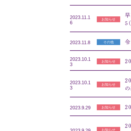
早
2023.11.1
お知らせ
6
5
令
その他
2023.11.8
2023.10.1
2
お知らせ
3
2
2023.10.1
お知らせ
3
の
2
お知らせ
2023.9.29
2
お知らせ
2023.9.29