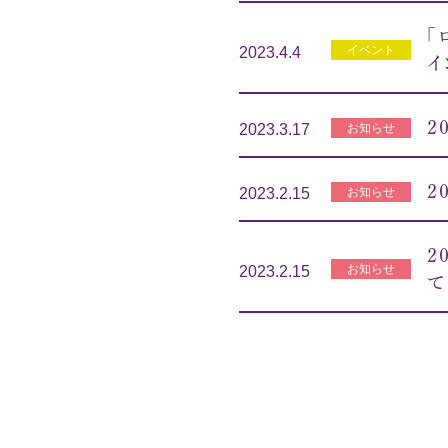
「
イベント
2023.4.4
イ
２
お知らせ
2023.3.17
２
お知らせ
2023.2.15
２
お知らせ
2023.2.15
て