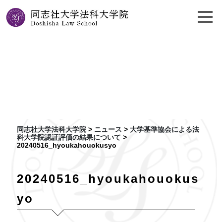
大学基準協会による法科
大学院認証評価の結果に
ついて
同志社大学法科大学院
>
ニュース
>
大学基準協会による法
科大学院認証評価の結果について
>
20240516_hyoukahouokusyo
20240516_hyoukahouokus
yo