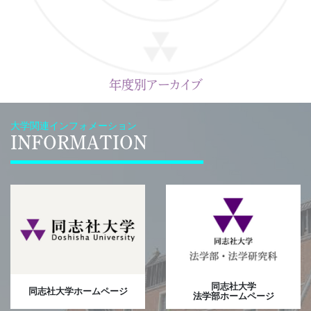
年度別アーカイブ
大学関連インフォメーション
INFORMATION
同志社大学
同志社大学ホームページ
法学部ホームページ