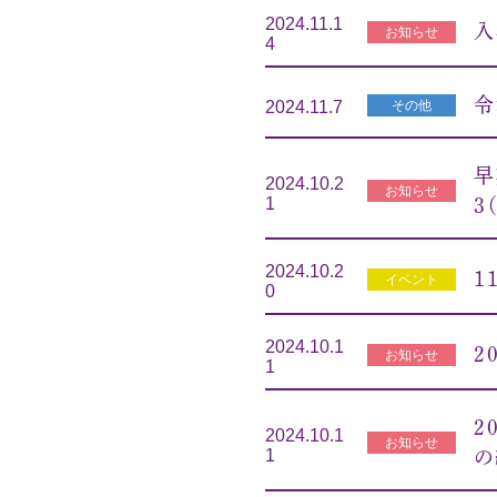
2024.11.1
入
お知らせ
4
令
その他
2024.11.7
早
2024.10.2
お知らせ
1
3
2024.10.2
1
イベント
0
2024.10.1
2
お知らせ
1
2
2024.10.1
お知らせ
1
の