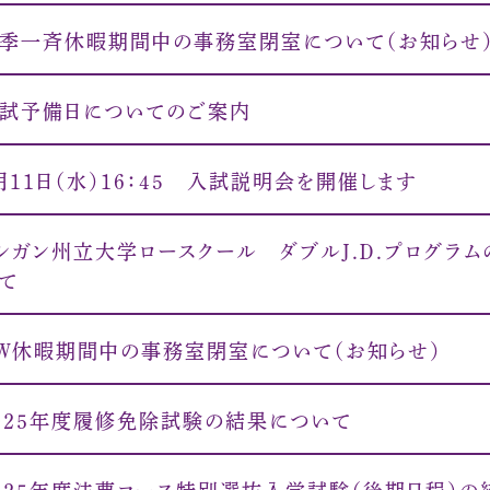
季一斉休暇期間中の事務室閉室について（お知らせ
試予備日についてのご案内
月11日（水）16：45 入試説明会を開催します
シガン州立大学ロースクール ダブルＪ.Ｄ.プログラ
て
Ｗ休暇期間中の事務室閉室について（お知らせ）
０２５年度履修免除試験の結果について