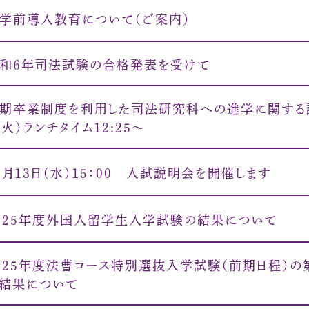
学前導入教育について（ご案内）
和６年司法試験の合格発表を受けて
期卒業制度を利用した司法研究科への進学に関する説
（火）ランチタイム12:25〜
1月13日（水）15：00 入試説明会を開催します
025年度外国人留学生入学試験の結果について
025年度法曹コース特別選抜入学試験（前期日程）の
結果について