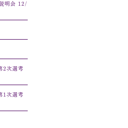
明会 12/
第２次選考
第1次選考