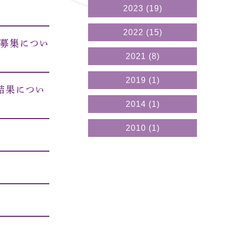
2023
(19)
2022
(15)
の募集につい
2021
(8)
2019
(1)
結果につい
2014
(1)
2010
(1)