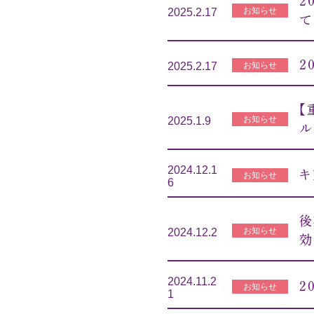
２
お知らせ
2025.2.17
て
２
お知らせ
2025.2.17
【
お知らせ
2025.1.9
ル
2024.12.1
キ
お知らせ
6
後
お知らせ
2024.12.2
効
2024.11.2
2
お知らせ
1