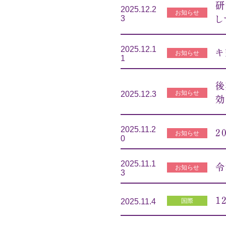
研
2025.12.2
お知らせ
3
し
2025.12.1
キ
お知らせ
1
後
お知らせ
2025.12.3
効
2025.11.2
2
お知らせ
0
2025.11.1
令
お知らせ
3
1
国際
2025.11.4