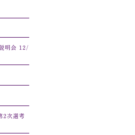
明会 12/
第２次選考