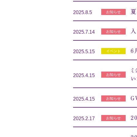
夏
お知らせ
2025.8.5
入
お知らせ
2025.7.14
6
イベント
2025.5.15
ミ
お知らせ
2025.4.15
い
Ｇ
お知らせ
2025.4.15
２
お知らせ
2025.2.17