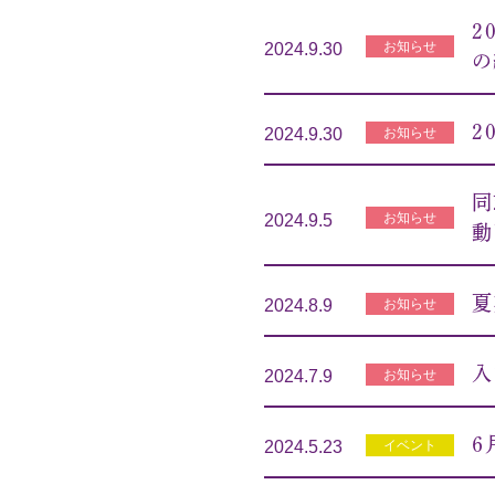
2
お知らせ
2024.9.30
の
2
お知らせ
2024.9.30
同
お知らせ
2024.9.5
動
夏
お知らせ
2024.8.9
入
お知らせ
2024.7.9
６
イベント
2024.5.23