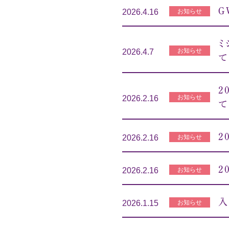
Ｇ
お知らせ
2026.4.16
ミ
お知らせ
2026.4.7
て
2
お知らせ
2026.2.16
て
2
お知らせ
2026.2.16
2
お知らせ
2026.2.16
入
お知らせ
2026.1.15