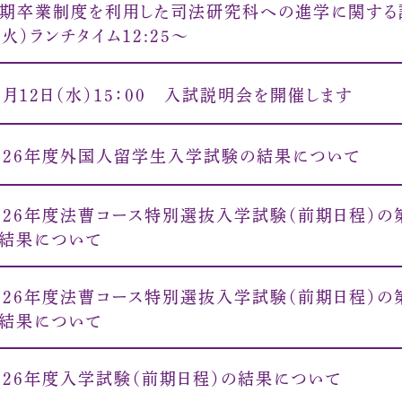
期卒業制度を利用した司法研究科への進学に関する説
（火）ランチタイム12:25〜
1月12日（水）15：00 入試説明会を開催します
026年度外国人留学生入学試験の結果について
026年度法曹コース特別選抜入学試験（前期日程）の
結果について
026年度法曹コース特別選抜入学試験（前期日程）の
結果について
026年度入学試験（前期日程）の結果について