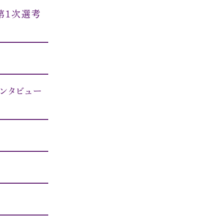
第１次選考
ンタビュー