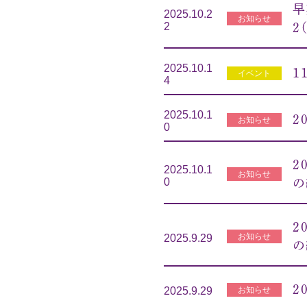
早
2025.10.2
お知らせ
2
2
2025.10.1
1
イベント
4
2025.10.1
2
お知らせ
0
2
2025.10.1
お知らせ
0
の
2
お知らせ
2025.9.29
の
2
お知らせ
2025.9.29