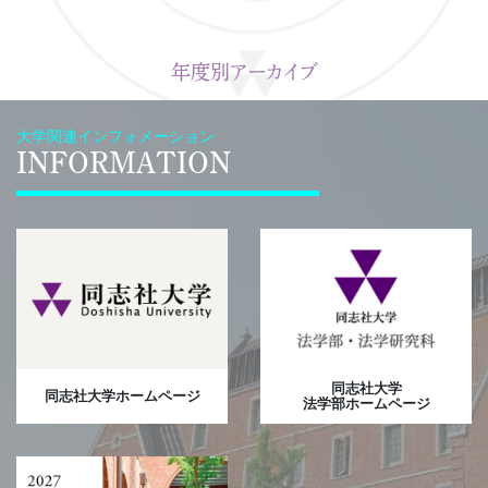
年度別アーカイブ
大学関連インフォメーション
INFORMATION
同志社大学
同志社大学ホームページ
法学部ホームページ