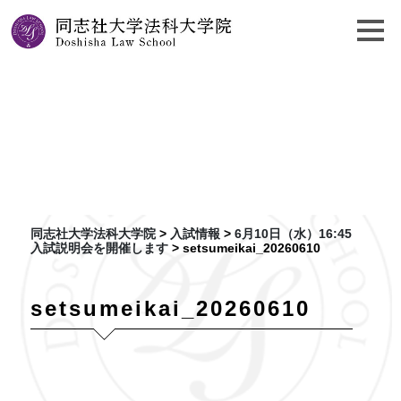
6月10日（水）16:45
入試説明会を開催します
同志社大学法科大学院
>
入試情報
>
6月10日（水）16:45
入試説明会を開催します
>
setsumeikai_20260610
setsumeikai_20260610