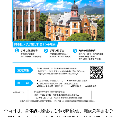
※当日は、全体説明会および個別相談会、施設見学会を予