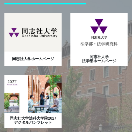
同志社大学
同志社大学ホームページ
法学部ホームページ
同志社大学法科大学院2027
デジタルパンフレット