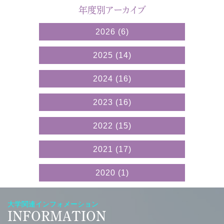
年度別アーカイブ
2026
(6)
2025
(14)
2024
(16)
2023
(16)
2022
(15)
2021
(17)
2020
(1)
大学関連インフォメーション
INFORMATION