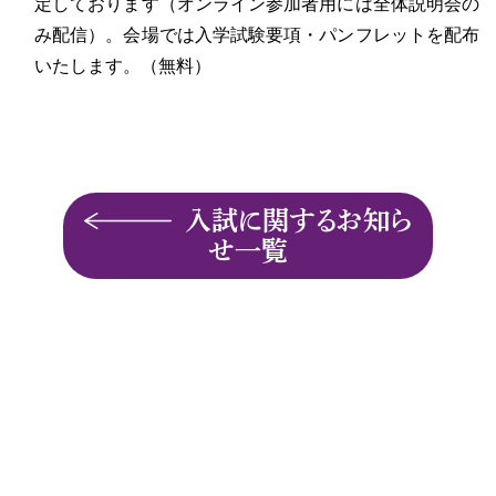
定しております（オンライン参加者用には全体説明会の
み配信）。会場では入学試験要項・パンフレットを配布
いたします。（無料）
入試に関するお知ら
せ一覧