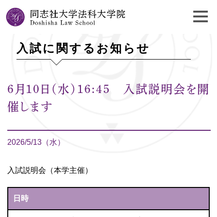
入試に関するお知らせ
6月10日（水）16:45 入試説明会を開
催します
2026/5/13（水）
入試説明会（本学主催）
日時