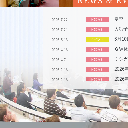
NEWS & E
夏季一
お知らせ
2026.7.22
入試予
お知らせ
2026.7.21
6月1
イベント
2026.5.13
ＧＷ休
お知らせ
2026.4.16
ミシガ
お知らせ
2026.4.7
202
お知らせ
2026.2.16
202
お知らせ
2026.2.16
202
お知らせ
2026.2.16
入試予
お知らせ
2026.1.15
研究科
お知らせ
2025.12.23
キリス
お知らせ
2025.12.11