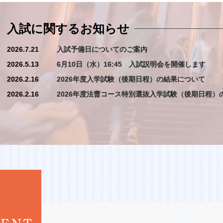
バイザー
入試に関するお知らせ
2026.7.21
入試予備日についてのご案内
2026.5.13
6月10日（水）16:45 入試説明会を開催します
2026.2.16
2026年度入学試験（後期日程）の結果について
2026.2.16
2026年度法曹コース特別選抜入学試験（後期日程）