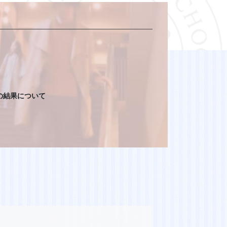
の結果について