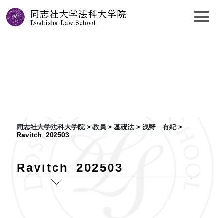
浅野 有紀
同志社大学法科大学院
>
教員
>
基礎法
>
浅野 有紀
>
Ravitch_202503
Ravitch_202503