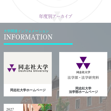
年度別アーカイブ
大学関連インフォメーション
INFORMATION
同志社大学
同志社大学ホームページ
法学部ホームページ