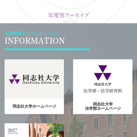
年度別アーカイブ
大学関連インフォメーション
INFORMATION
同志社大学
同志社大学ホームページ
法学部ホームページ