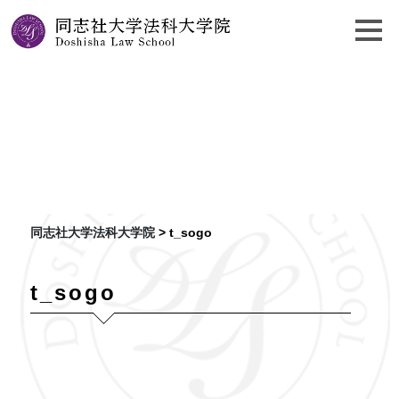
t_sogo
同志社大学法科大学院
>
t_sogo
t_sogo