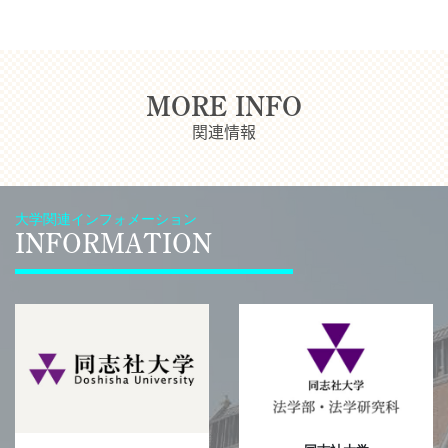
MORE INFO
関連情報
大学関連インフォメーション
INFORMATION