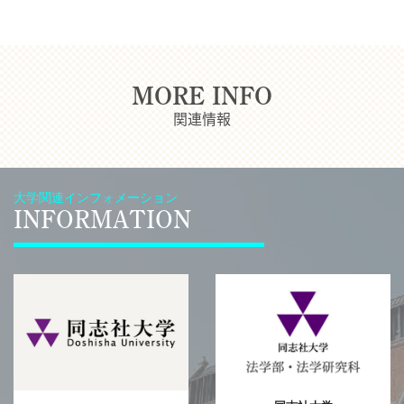
MORE INFO
関連情報
大学関連インフォメーション
INFORMATION