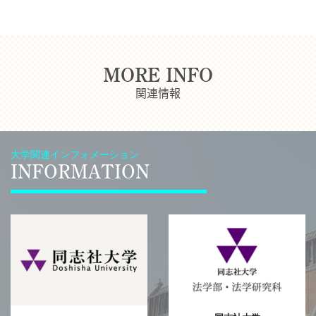
MORE INFO
関連情報
大学関連インフォメーション
INFORMATION