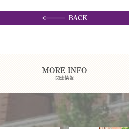
BACK
MORE INFO
関連情報