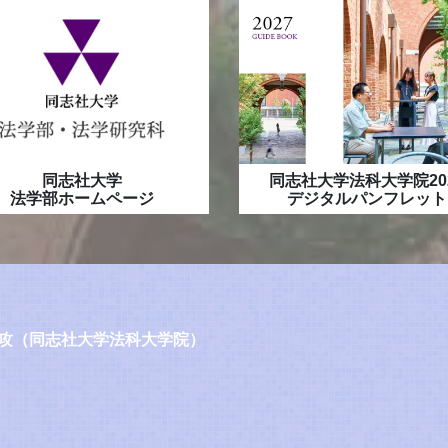
同志社大学
同志社大学法科大学院20
法学部ホームページ
デジタルパンフレット
攻（同志社大学法科大学院）