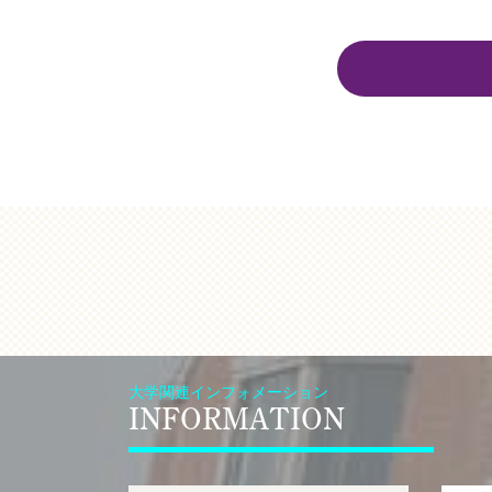
大学関連インフォメーション
INFORMATION