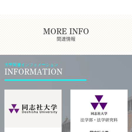
MORE INFO
関連情報
大学関連インフォメーション
INFORMATION