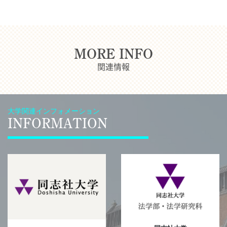
MORE INFO
関連情報
大学関連インフォメーション
INFORMATION