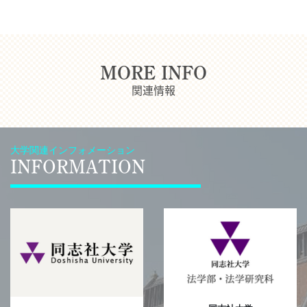
MORE INFO
関連情報
大学関連インフォメーション
INFORMATION