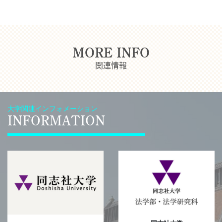
MORE INFO
関連情報
大学関連インフォメーション
INFORMATION