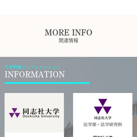
MORE INFO
関連情報
大学関連インフォメーション
INFORMATION