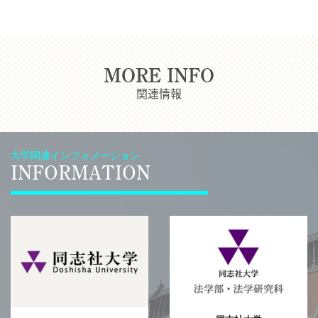
MORE INFO
関連情報
大学関連インフォメーション
INFORMATION