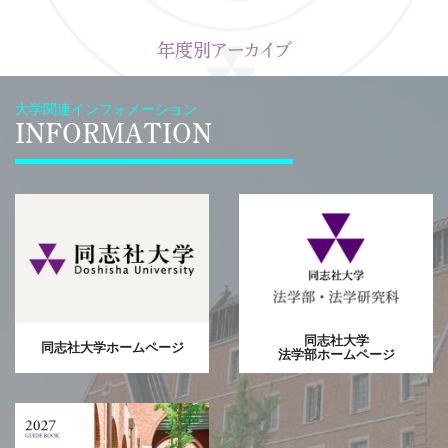
年度別アーカイブ
大学関連インフォメーション
INFORMATION
同志社大学
同志社大学ホームページ
法学部ホームページ