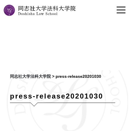
press-
release20201030
同志社大学法科大学院
>
press-release20201030
press-release20201030