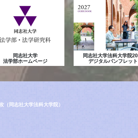
同志社大学
同志社大学法科大学院20
法学部ホームページ
デジタルパンフレット
攻（同志社大学法科大学院）