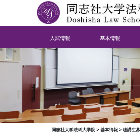
入試情報
基本情報
同志社大学法科大学院
>
基本情報
>
聴講生