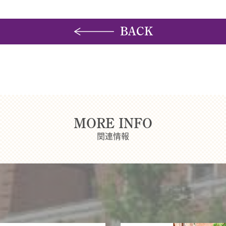
BACK
MORE INFO
関連情報