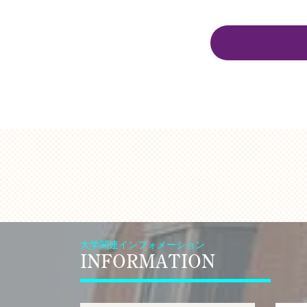
大学関連インフォメーション
INFORMATION