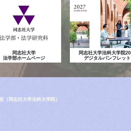
同志社大学
同志社大学法科大学院20
法学部ホームページ
デジタルパンフレット
攻（同志社大学法科大学院）