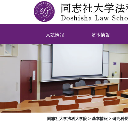
入試情報
基本情報
同志社大学法科大学院
>
基本情報
>
研究科