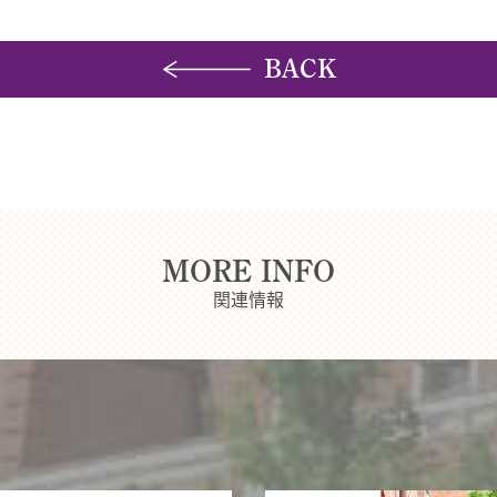
BACK
MORE INFO
関連情報