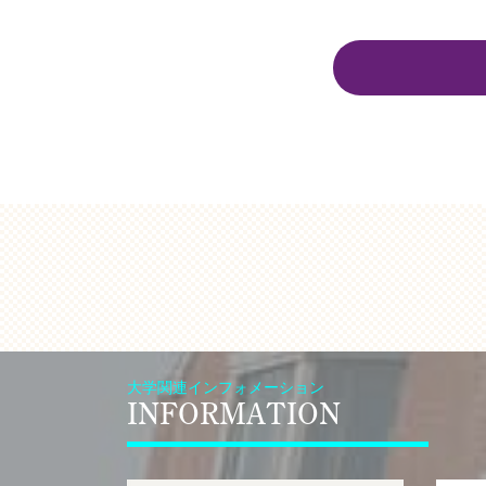
大学関連インフォメーション
INFORMATION