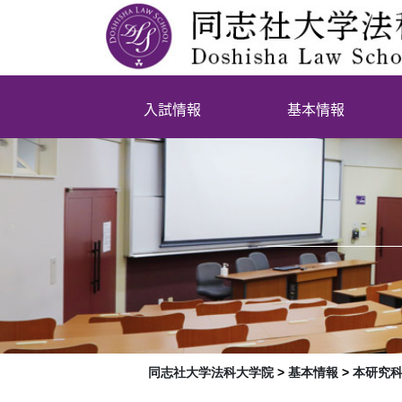
入試情報
基本情報
同志社大学法科大学院
>
基本情報
>
本研究