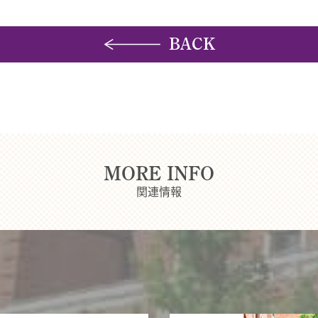
BACK
MORE INFO
関連情報