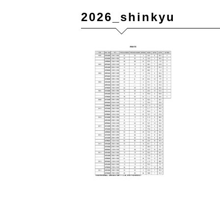
2026_shinkyu