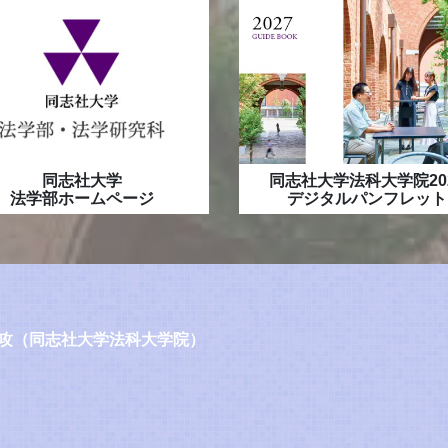
同志社大学
同志社大学法科大学院20
法学部ホームページ
デジタルパンフレット
攻（同志社大学法科大学院）