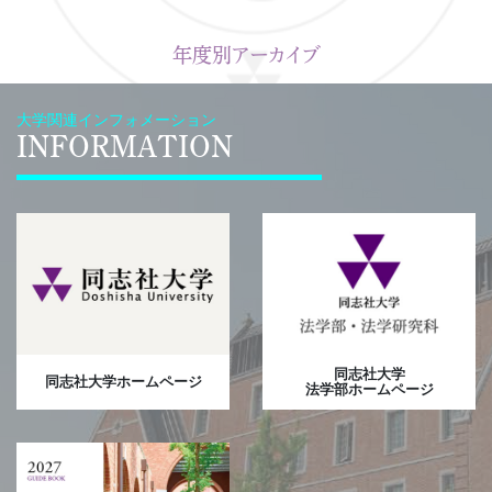
年度別アーカイブ
大学関連インフォメーション
INFORMATION
同志社大学
同志社大学ホームページ
法学部ホームページ