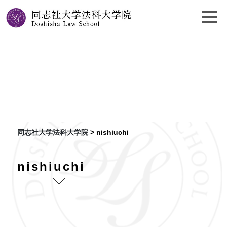
nishiuchi
同志社大学法科大学院
>
nishiuchi
nishiuchi