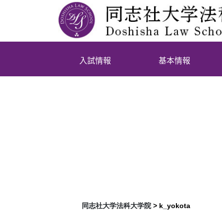
入試情報
基本情報
同志社大学法科大学院
>
k_yokota