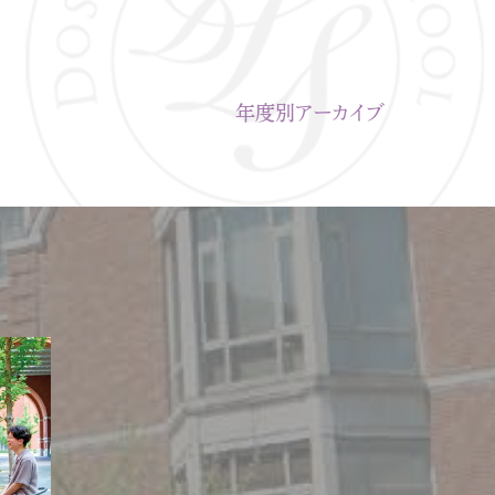
年度別アーカイブ