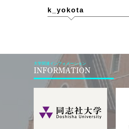
k_yokota
大学関連インフォメーション
INFORMATION