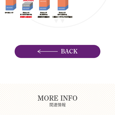
BACK
MORE INFO
関連情報