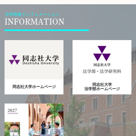
大学関連インフォメーション
INFORMATION
同志社大学
同志社大学ホームページ
法学部ホームページ