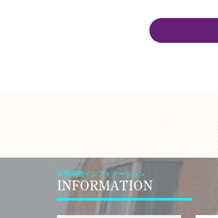
大学関連インフォメーション
INFORMATION