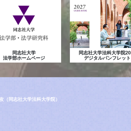
同志社大学
同志社大学法科大学院20
法学部ホームページ
デジタルパンフレット
攻（同志社大学法科大学院）