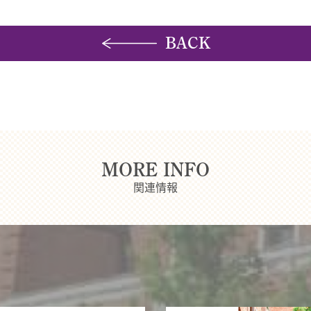
BACK
MORE INFO
関連情報