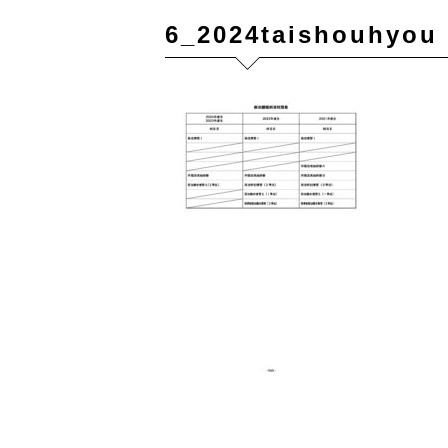
6_2024taishouhyou