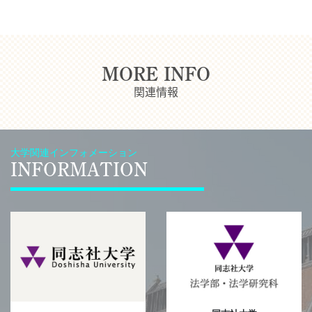
MORE INFO
関連情報
大学関連インフォメーション
INFORMATION