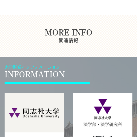
MORE INFO
関連情報
大学関連インフォメーション
INFORMATION