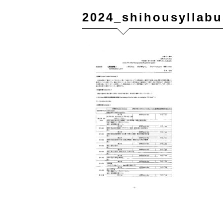
2024_shihousyllabu