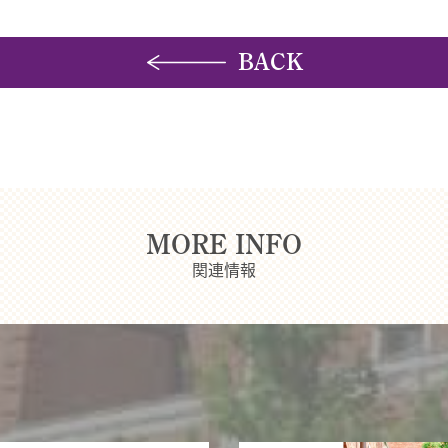
BACK
MORE INFO
関連情報