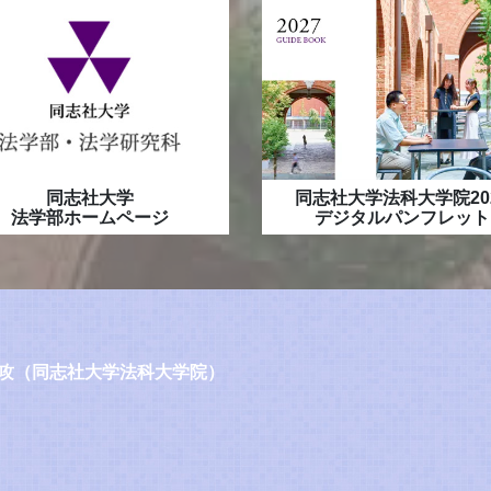
同志社大学
同志社大学法科大学院20
法学部ホームページ
デジタルパンフレット
攻（同志社大学法科大学院）