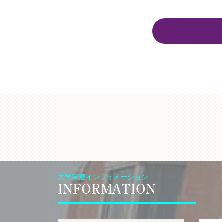
大学関連インフォメーション
INFORMATION