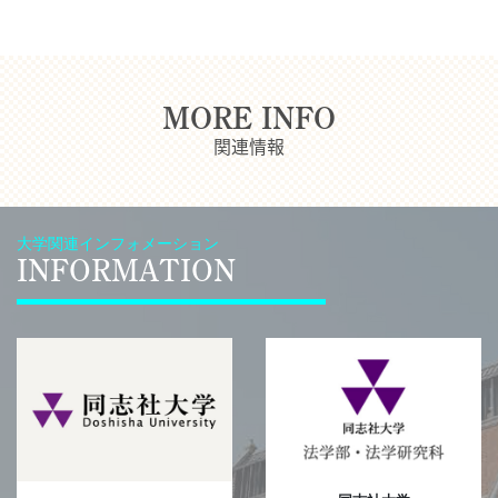
MORE INFO
関連情報
大学関連インフォメーション
INFORMATION