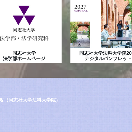
同志社大学
同志社大学法科大学院20
法学部ホームページ
デジタルパンフレット
攻（同志社大学法科大学院）