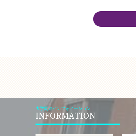
大学関連インフォメーション
INFORMATION