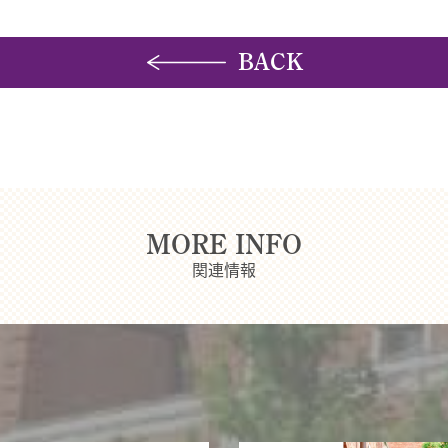
BACK
MORE INFO
関連情報