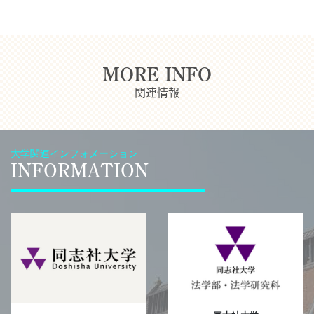
MORE INFO
関連情報
大学関連インフォメーション
INFORMATION