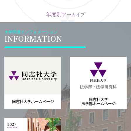
年度別アーカイブ
大学関連インフォメーション
INFORMATION
同志社大学
同志社大学ホームページ
法学部ホームページ