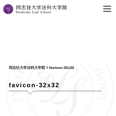
favicon-32x32
同志社大学法科大学院
>
favicon-32x32
favicon-32x32