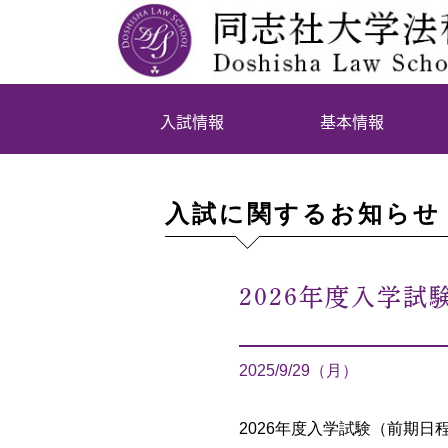
入試情報
基本情報
入試に関するお知らせ
2026年度入学試
2025/9/29（月）
2026年度入学試験（前期日