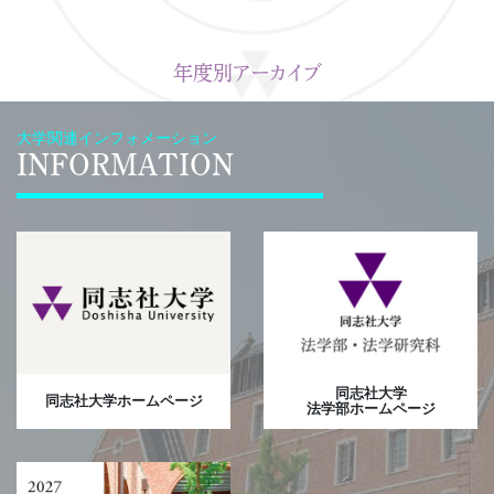
年度別アーカイブ
大学関連インフォメーション
INFORMATION
同志社大学
同志社大学ホームページ
法学部ホームページ