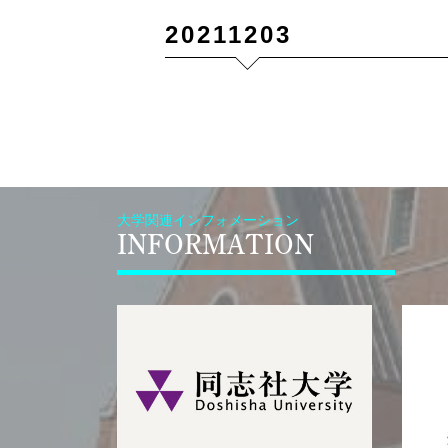
20211203
大学関連インフォメーション
INFORMATION