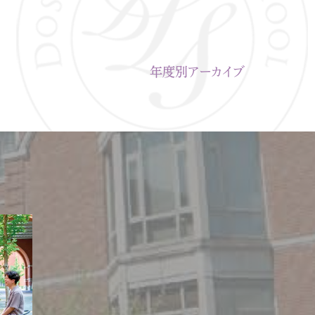
年度別アーカイブ