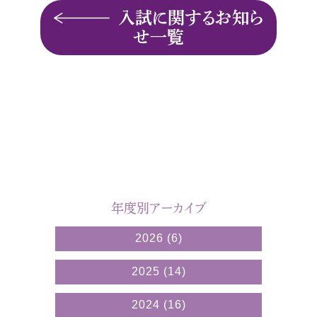
入試に関するお知ら
せ一覧
年度別アーカイブ
2026
(6)
2025
(14)
2024
(16)