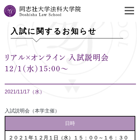
入試に関するお知らせ
リアル×オンライン 入試説明会
12/1（水）15:00〜
2021/11/17（水）
入試説明会（本学主催）
日時
２０２１年１２月１日（水）１５：００～１６：３０