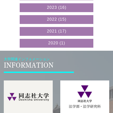
2023
(16)
2022
(15)
2021
(17)
2020
(1)
大学関連インフォメーション
INFORMATION