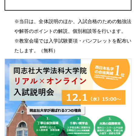
※当日は、全体説明のほか、入試合格のための勉強法
や解答のポイントの解説、個別相談等を行います。
※教室会場では入学試験要項・パンフレットを配布い
たします。（無料）