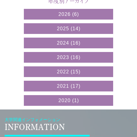
年度別アーカイブ
2026
(6)
2025
(14)
2024
(16)
2023
(16)
2022
(15)
2021
(17)
2020
(1)
大学関連インフォメーション
INFORMATION