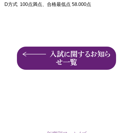
D方式 100点満点、合格最低点 58.000点
入試に関するお知ら
せ一覧