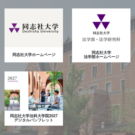
同志社大学
同志社大学ホームページ
法学部ホームページ
同志社大学法科大学院2027
デジタルパンフレット