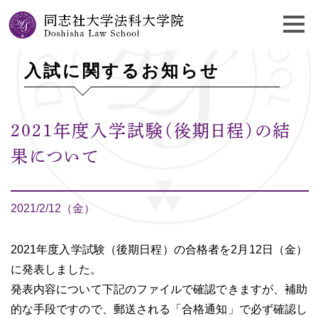
入試に関するお知らせ
2021年度入学試験（後期日程）の結
果について
2021/2/12（金）
2021年度入学試験（後期日程）の合格者を2月12日（金）
に発表しました。
発表内容について下記のファイルで確認できますが、補助
的な手段ですので、郵送される「合格通知」で必ず確認し