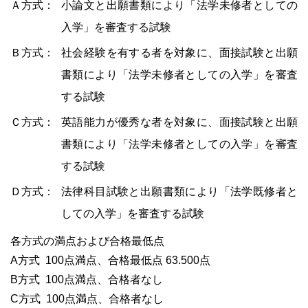
Ａ方式：
小論文と出願書類により「法学未修者としての
入学」を審査する試験
Ｂ方式：
社会経験を有する者を対象に、面接試験と出願
書類により「法学未修者としての入学」を審査
する試験
Ｃ方式：
英語能力が優秀な者を対象に、面接試験と出願
書類により「法学未修者としての入学」を審査
する試験
Ｄ方式：
法律科目試験と出願書類により「法学既修者と
しての入学」を審査する試験
各方式の満点および合格最低点
A方式 100点満点、合格最低点 63.500点
B方式 100点満点、合格者なし
C方式 100点満点、合格者なし