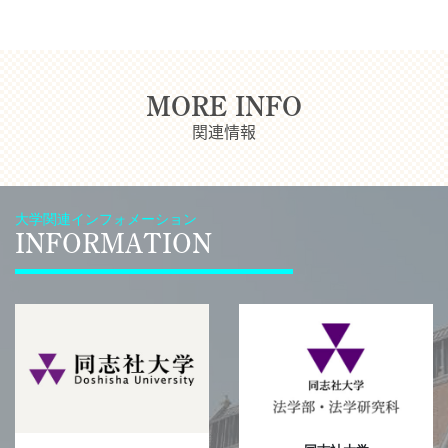
MORE INFO
関連情報
大学関連インフォメーション
INFORMATION