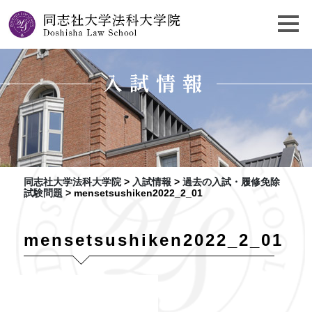
入試情報
同志社大学法科大学院
>
入試情報
>
過去の入試・
履修免除
試験問題
>
mensetsushiken2022_2_01
mensetsushiken2022_2_01