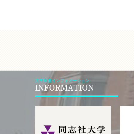
大学関連インフォメーション
INFORMATION