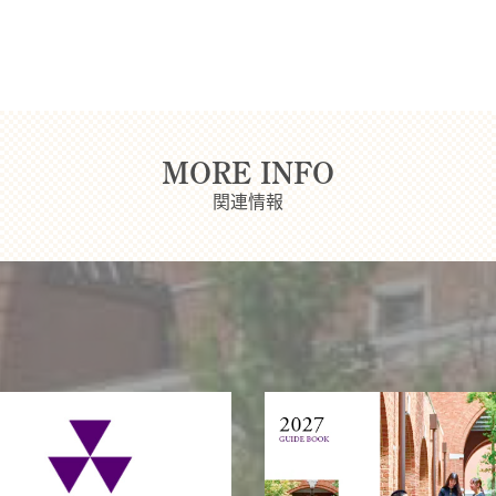
MORE INFO
関連情報