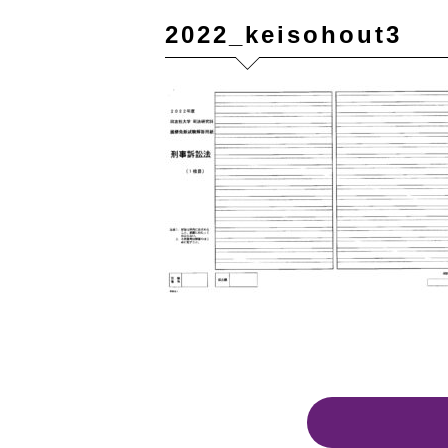
2022_keisohout3