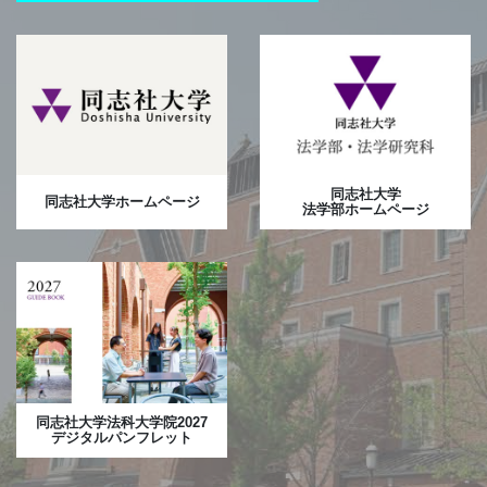
同志社大学
同志社大学ホームページ
法学部ホームページ
同志社大学法科大学院2027
デジタルパンフレット