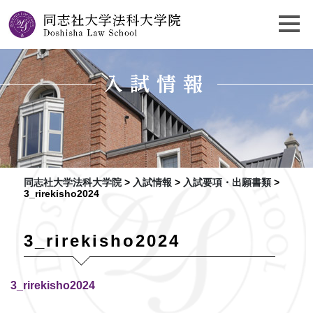
入試情報
同志社大学法科大学院
>
入試情報
>
入試要項・出願書類
>
3_rirekisho2024
3_rirekisho2024
3_rirekisho2024