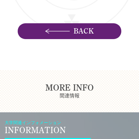
BACK
MORE INFO
関連情報
大学関連インフォメーション
INFORMATION